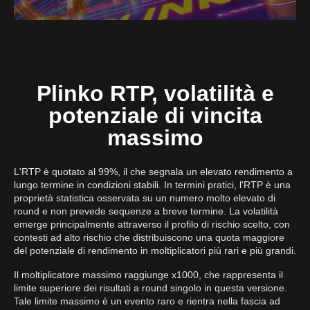
Plinko RTP, volatilità e
potenziale di vincita
massimo
L'RTP è quotato al 99%, il che segnala un elevato rendimento a
lungo termine in condizioni stabili. In termini pratici, l'RTP è una
proprietà statistica osservata su un numero molto elevato di
round e non prevede sequenze a breve termine. La volatilità
emerge principalmente attraverso il profilo di rischio scelto, con
contesti ad alto rischio che distribuiscono una quota maggiore
del potenziale di rendimento in moltiplicatori più rari e più grandi.
Il moltiplicatore massimo raggiunge x1000, che rappresenta il
limite superiore dei risultati a round singolo in questa versione.
Tale limite massimo è un evento raro e rientra nella fascia ad