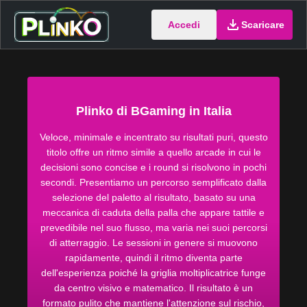
Accedi
Scaricare
Plinko di BGaming in Italia
Veloce, minimale e incentrato su risultati puri, questo
titolo offre un ritmo simile a quello arcade in cui le
decisioni sono concise e i round si risolvono in pochi
secondi. Presentiamo un percorso semplificato dalla
selezione del paletto al risultato, basato su una
meccanica di caduta della palla che appare tattile e
prevedibile nel suo flusso, ma varia nei suoi percorsi
di atterraggio. Le sessioni in genere si muovono
rapidamente, quindi il ritmo diventa parte
dell'esperienza poiché la griglia moltiplicatrice funge
da centro visivo e matematico. Il risultato è un
formato pulito che mantiene l'attenzione sul rischio,