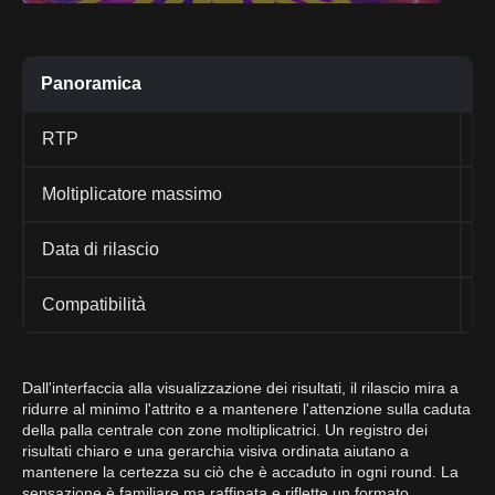
Panoramica
De
RTP
9
Moltiplicatore massimo
x
Data di rilascio
2
Compatibilità
D
Dall'interfaccia alla visualizzazione dei risultati, il rilascio mira a
ridurre al minimo l'attrito e a mantenere l'attenzione sulla caduta
della palla centrale con zone moltiplicatrici. Un registro dei
risultati chiaro e una gerarchia visiva ordinata aiutano a
mantenere la certezza su ciò che è accaduto in ogni round. La
sensazione è familiare ma raffinata e riflette un formato