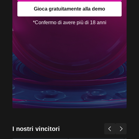
Gioca gratuitamente alla demo
*Confermo di avere più di 18 anni
I nostri vincitori