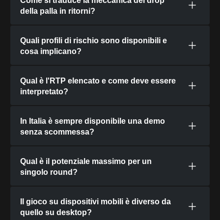
Come si traduce la meccanica del drop
della palla in ritorni?
Quali profili di rischio sono disponibili e
cosa implicano?
Qual è l'RTP elencato e come deve essere
interpretato?
In Italia è sempre disponibile una demo
senza scommessa?
Qual è il potenziale massimo per un
singolo round?
Il gioco su dispositivi mobili è diverso da
quello su desktop?