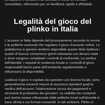
consolidato, ottimizzato per un feedback rapido e affidabile.
Legalità del gioco del
plinko in Italia
L'accesso in Italia dipende dal funzionamento secondo le norme
e le politiche nazionali che regolano il gioco d'azzardo online. Le
piattaforme in genere rendono disponibile questo titolo laddove i
quadri di licenza consentono giochi istantanei con denaro reale
e dove vengono completati i controlli di conformità. La verifica
dell'identità, i requisiti di residenza locale e i controlli di gioco
responsabili fanno parte dell'ambiente regolamentato e
influenzano la disponibilità.
Laddove il gioco è ospitato da operatori con licenza locale, sono
generalmente presenti misure di sicurezza standard quali la
verifica dell'account, l'elaborazione sicura dei pagamenti e
strumenti di protezione dei giocatori. La visibilità dei contenuti
può anche essere influenzata dalle politiche locali sull'idoneità in
base all'età e sui formati consentiti. In tali ambienti, Plinko si